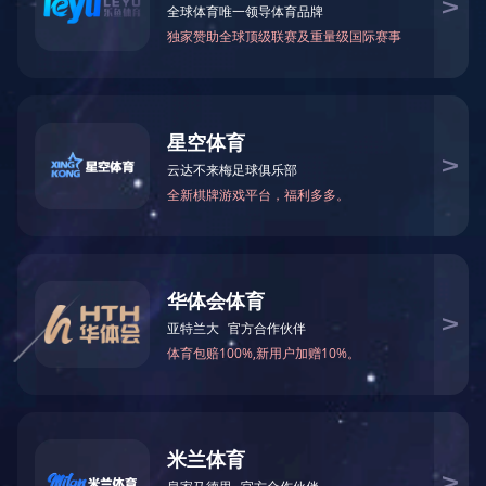
PRODUCT
产品中心
产品中心