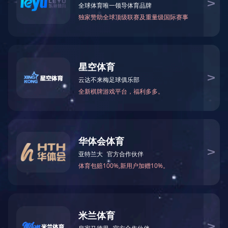
PRODUCT
产品中心
产品中心