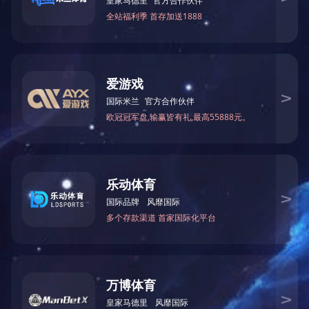
GX9 1-4标准电感器