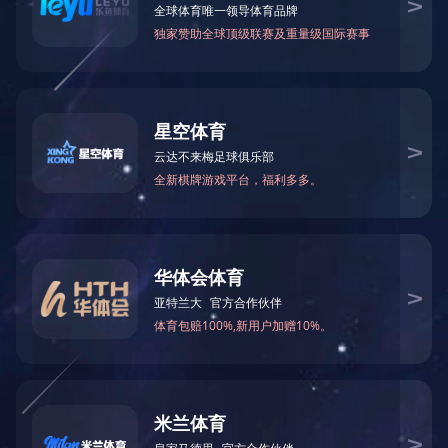
PRODUCT
产品中心
产品中心